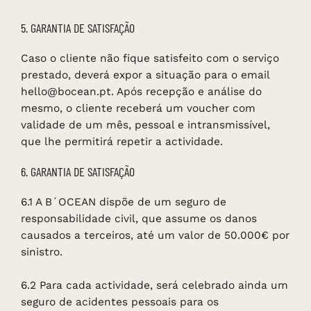
5. GARANTIA DE SATISFAÇÃO
Caso o cliente não fique satisfeito com o serviço
prestado, deverá expor a situação para o email
hello@bocean.pt. Após recepção e análise do
mesmo, o cliente receberá um voucher com
validade de um mês, pessoal e intransmissível,
que lhe permitirá repetir a actividade.
6. GARANTIA DE SATISFAÇÃO
6.1 A B´OCEAN dispõe de um seguro de
responsabilidade civil, que assume os danos
causados a terceiros, até um valor de 50.000€ por
sinistro.
6.2 Para cada actividade, será celebrado ainda um
seguro de acidentes pessoais para os