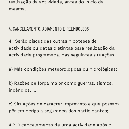
realização da actividade, antes do inicio da
mesma.
4. CANCELAMENTO, ADIAMENTO E REEMBOLSOS
4.1 Serão discutidas outras hipóteses de
actividade ou datas distintas para realização da
actividade programada, nas seguintes situações:
a) Más condições meteorológicas ou hidrológicas;
b) Razões de força maior como guerras, sismos,
incêndios, …
c) Situações de carácter imprevisto e que possam
pôr em perigo a segurança dos participantes;
4.2 O cancelamento de uma actividade após o