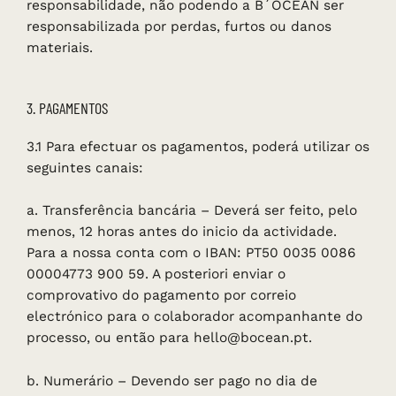
responsabilidade, não podendo a B´OCEAN ser
responsabilizada por perdas, furtos ou danos
materiais.
3. PAGAMENTOS
3.1 Para efectuar os pagamentos, poderá utilizar os
seguintes canais:
a. Transferência bancária – Deverá ser feito, pelo
menos, 12 horas antes do inicio da actividade.
Para a nossa conta com o IBAN: PT50 0035 0086
00004773 900 59. A posteriori enviar o
comprovativo do pagamento por correio
electrónico para o colaborador acompanhante do
processo, ou então para hello@bocean.pt.
b. Numerário – Devendo ser pago no dia de