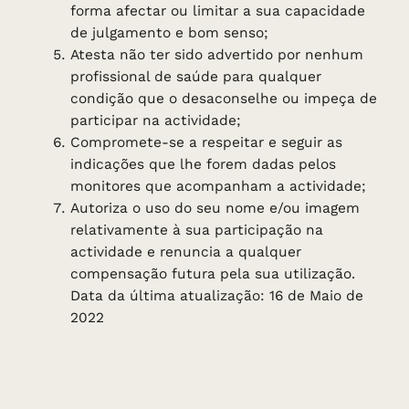
forma afectar ou limitar a sua capacidade
de julgamento e bom senso;
Atesta não ter sido advertido por nenhum
profissional de saúde para qualquer
condição que o desaconselhe ou impeça de
participar na actividade;
Compromete-se a respeitar e seguir as
indicações que lhe forem dadas pelos
monitores que acompanham a actividade;
Autoriza o uso do seu nome e/ou imagem
relativamente à sua participação na
actividade e renuncia a qualquer
compensação futura pela sua utilização.
Data da última atualização: 16 de Maio de
2022