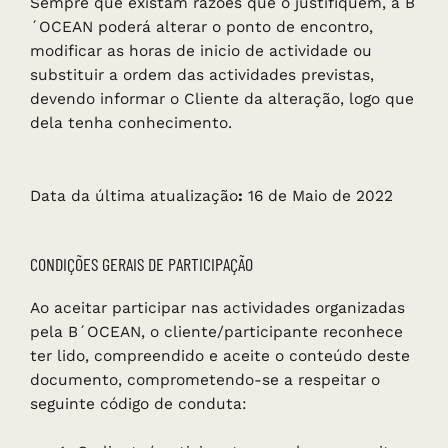
Sempre que existam razões que o justifiquem, a B
´OCEAN poderá alterar o ponto de encontro,
modificar as horas de inicio de actividade ou
substituir a ordem das actividades previstas,
devendo informar o Cliente da alteração, logo que
dela tenha conhecimento.
Data da última atualização
:
16 de Maio de 2022
CONDIÇÕES GERAIS DE PARTICIPAÇÃO
Ao aceitar participar nas actividades organizadas
pela B´OCEAN, o cliente/participante reconhece
ter lido, compreendido e aceite o conteúdo deste
documento, comprometendo-se a respeitar o
seguinte código de conduta: