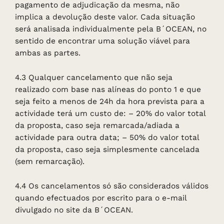
pagamento de adjudicação da mesma, não
implica a devolução deste valor. Cada situação
será analisada individualmente pela B´OCEAN, no
sentido de encontrar uma solução viável para
ambas as partes.
4.3 Qualquer cancelamento que não seja
realizado com base nas alíneas do ponto 1 e que
seja feito a menos de 24h da hora prevista para a
actividade terá um custo de: – 20% do valor total
da proposta, caso seja remarcada/adiada a
actividade para outra data; – 50% do valor total
da proposta, caso seja simplesmente cancelada
(sem remarcação).
4.4 Os cancelamentos só são considerados válidos
quando efectuados por escrito para o e-mail
divulgado no site da B´OCEAN.