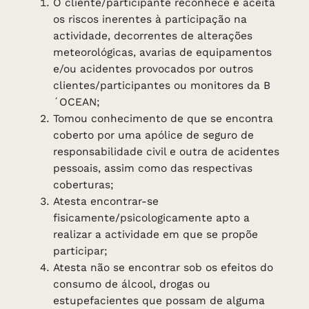
O cliente/participante reconhece e aceita
os riscos inerentes à participação na
actividade, decorrentes de alterações
meteorológicas, avarias de equipamentos
e/ou acidentes provocados por outros
clientes/participantes ou monitores da B
´OCEAN;
Tomou conhecimento de que se encontra
coberto por uma apólice de seguro de
responsabilidade civil e outra de acidentes
pessoais, assim como das respectivas
coberturas;
Atesta encontrar-se
fisicamente/psicologicamente apto a
realizar a actividade em que se propõe
participar;
Atesta não se encontrar sob os efeitos do
consumo de álcool, drogas ou
estupefacientes que possam de alguma