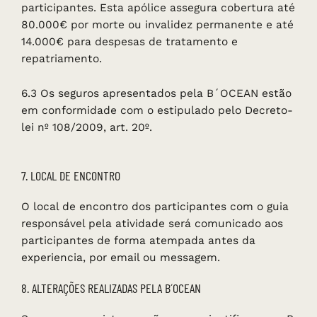
participantes. Esta apólice assegura cobertura até
80.000€ por morte ou invalidez permanente e até
14.000€ para despesas de tratamento e
repatriamento.
6.3 Os seguros apresentados pela B´OCEAN estão
em conformidade com o estipulado pelo Decreto-
lei nº 108/2009, art. 20º.
7. LOCAL DE ENCONTRO
O local de encontro dos participantes com o guia
responsável pela atividade será comunicado aos
participantes de forma atempada antes da
experiencia, por email ou messagem.
8. ALTERAÇÕES REALIZADAS PELA B´OCEAN