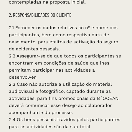
contempladas na proposta inicial.
2. RESPONSABILIDADES DO CLIENTE
2.1 Fornecer os dados relativos ao nº e nome dos
participantes, bem como respectiva data de
nascimento, para efeitos de activação do seguro
de acidentes pessoais.
2.2 Assegurar-se de que todos os participantes se
encontram em condições de saúde que lhes
permitam participar nas actividades a
desenvolver.
2.3 Caso não autorize a utilização do material
audiovisual e fotográfico, captado durante as
actividades, para fins promocionais da B´OCEAN,
deverá comunicar esse desejo ao colaborador
acompanhante do processo.
2.4 Os bens pessoais trazidos pelos participantes
para as actividades são da sua total