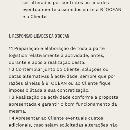
ser alteradas por contratos ou acordos
eventualmente assumidos entre a B´OCEAN
e o Cliente.
1. RESPONSABILIDADES DA B´OCEAN
1.1 Preparação e elaboração de toda a parte
logística relativamente à actividade, antes,
durante e após a realização desta.
1.2 Contemplar junto do Cliente, soluções ou
datas alternativas à actividade, sempre que por
razões alheias à B´OCEAN ou ao Cliente fique
impossibilitada a sua concretização.
1.3 Realização da actividade conforme a proposta
apresentada e garantir o bom funcionamento da
mesma.
1.4 Apresentar ao Cliente eventuais custos
adicionais, caso sejam solicitadas alterações não